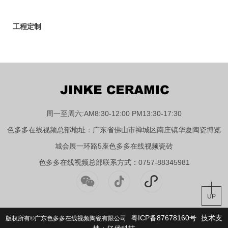
工程定制
周一至周六:AM8:30-12:00 PM13:30-17:30
色多多在线视频总部地址：广东省佛山市禅城区南庄镇华夏陶瓷博览
城会展一环路5座色多多在线视频瓷砖
色多多在线视频总部联系方式：0757-88345981
UP
粤ICP备87678160号
技术支
版权所有©广东色多多在线视频陶瓷有限公司