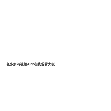
色多多污视频APP在线观看大板