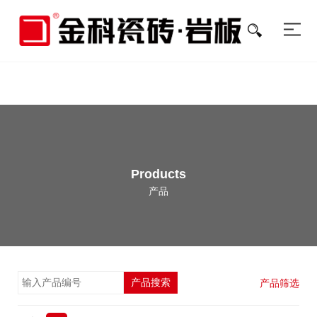
色多多在线视频,色多多黄色软件下载,色多多在线观看视频,色多多污视频
APP在线观看
Products
产品
产品搜索
产品筛选