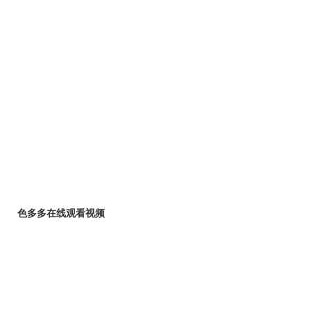
色多多在线观看视频