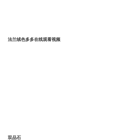
法兰绒色多多在线观看视频
双品石