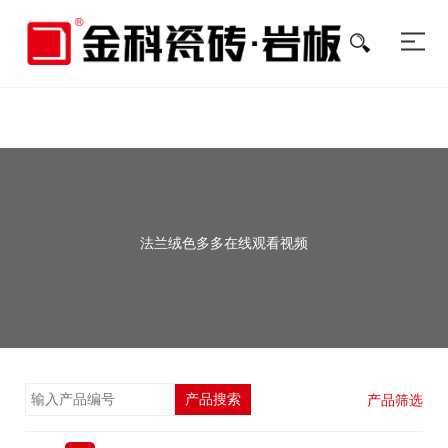
色多多在线视频,色多多黄色软件下载,色多多在线观看视频,色多多污视频
APP在线观看
法兰绒色多多在线观看视频
产品搜索
产品筛选