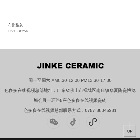
布鲁雅灰
FY715GC256
周一至周六:AM8:30-12:00 PM13:30-17:30
色多多在线视频总部地址：广东省佛山市禅城区南庄镇华夏陶瓷博览
城会展一环路5座色多多在线视频瓷砖
色多多在线视频总部联系方式：0757-88345981
UP