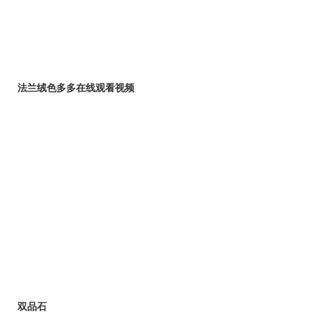
法兰绒色多多在线观看视频
双品石