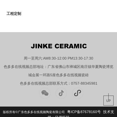
工程定制
周一至周六:AM8:30-12:00 PM13:30-17:30
色多多在线视频总部地址：广东省佛山市禅城区南庄镇华夏陶瓷博览
城会展一环路5座色多多在线视频瓷砖
色多多在线视频总部联系方式：0757-88345981
UP
粤ICP备87678160号
技术支
版权所有©广东色多多在线视频陶瓷有限公司