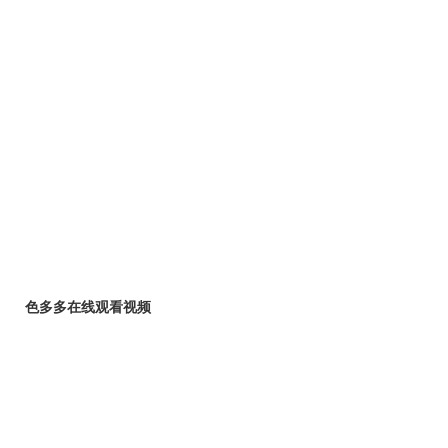
色多多在线观看视频