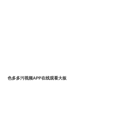
色多多污视频APP在线观看大板