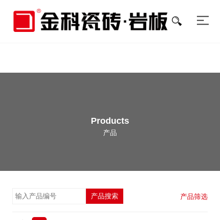
色多多在线视频,色多多黄色软件下载,色多多在线观看视频,色多多污视频
APP在线观看
Products
产品
产品搜索
产品筛选